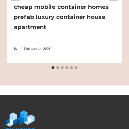
cheap mobile container homes
prefab luxury container house
apartment
By
February 14, 2025