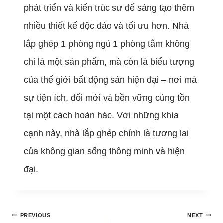
phát triển và kiến trúc sư để sáng tạo thêm
nhiều thiết kế độc đáo và tối ưu hơn. Nhà
lắp ghép 1 phòng ngủ 1 phòng tắm không
chỉ là một sản phẩm, mà còn là biểu tượng
của thế giới bất động sản hiện đại – nơi mà
sự tiện ích, đổi mới và bền vững cùng tồn
tại một cách hoàn hảo. Với những khía
cạnh này, nhà lắp ghép chính là tương lai
của không gian sống thông minh và hiện
đại.
Post
PREVIOUS
NEXT