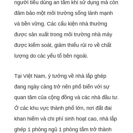
người tiêu dùng an tâm khi sử dụng mà còn
đảm bảo một môi trường sống lành mạnh
và bền vững. Các cấu kiện nhà thường
được sản xuất trong môi trường nhà máy
được kiểm soát, giảm thiểu rủi ro về chất
lượng do các yếu tố bên ngoài.
Tại Việt Nam, ý tưởng về nhà lắp ghép
đang ngày càng trở nên phổ biến với sự
quan tâm của cộng đồng và các nhà đầu tư.
Ở các khu vực thành phố lớn, nơi đất đai
khan hiếm và chi phí sinh hoạt cao, nhà lắp
ghép 1 phòng ngủ 1 phòng tắm trở thành