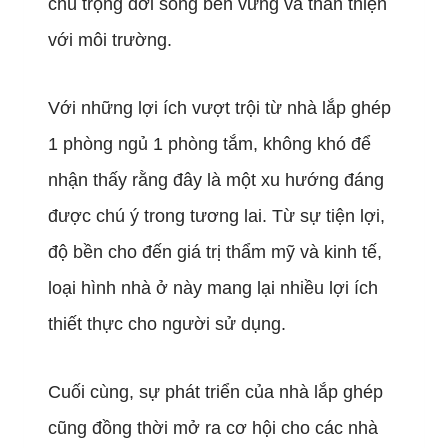
chú trọng đời sống bền vững và thân thiện
với môi trường.
Với những lợi ích vượt trội từ nhà lắp ghép
1 phòng ngủ 1 phòng tắm, không khó để
nhận thấy rằng đây là một xu hướng đáng
được chú ý trong tương lai. Từ sự tiện lợi,
độ bền cho đến giá trị thẩm mỹ và kinh tế,
loại hình nhà ở này mang lại nhiều lợi ích
thiết thực cho người sử dụng.
Cuối cùng, sự phát triển của nhà lắp ghép
cũng đồng thời mở ra cơ hội cho các nhà