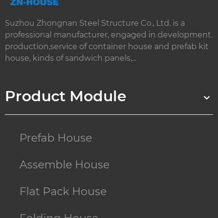
Suzhou Zhongnan Steel Structure Co., Ltd. is a
professional manufacturer, engaged in development.
production,service of container house and prefab kit
house, kinds of sandwich panels,...
Product Module
Prefab House
Assemble House
Flat Pack House