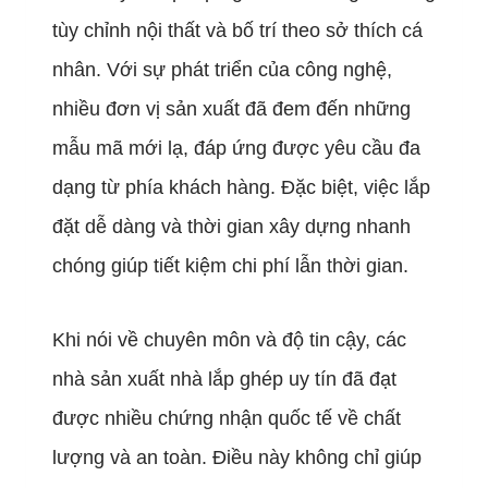
tùy chỉnh nội thất và bố trí theo sở thích cá
nhân. Với sự phát triển của công nghệ,
nhiều đơn vị sản xuất đã đem đến những
mẫu mã mới lạ, đáp ứng được yêu cầu đa
dạng từ phía khách hàng. Đặc biệt, việc lắp
đặt dễ dàng và thời gian xây dựng nhanh
chóng giúp tiết kiệm chi phí lẫn thời gian.
Khi nói về chuyên môn và độ tin cậy, các
nhà sản xuất nhà lắp ghép uy tín đã đạt
được nhiều chứng nhận quốc tế về chất
lượng và an toàn. Điều này không chỉ giúp