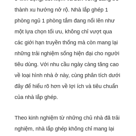
thành xu hướng nở rộ. Nhà lắp ghép 1
phòng ngủ 1 phòng tắm đang nổi lên như
một lựa chọn tối ưu, không chỉ vượt qua
các giới hạn truyền thống mà còn mang lại
những trải nghiệm sống hiện đại cho người
tiêu dùng. Với nhu cầu ngày càng tăng cao
về loại hình nhà ở này, cùng phân tích dưới
đây để hiểu rõ hơn về lợi ích và tiêu chuẩn
của nhà lắp ghép.
Theo kinh nghiệm từ những chủ nhà đã trải
nghiệm, nhà lắp ghép không chỉ mang lại