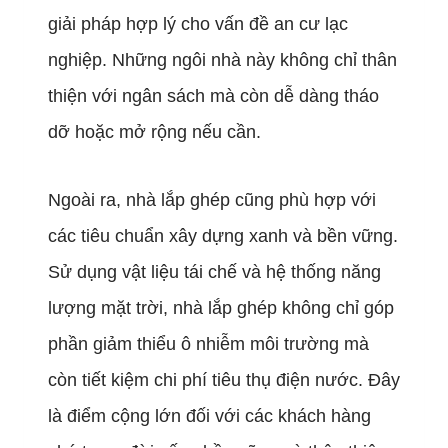
giải pháp hợp lý cho vấn đề an cư lạc
nghiệp. Những ngôi nhà này không chỉ thân
thiện với ngân sách mà còn dễ dàng tháo
dỡ hoặc mở rộng nếu cần.
Ngoài ra, nhà lắp ghép cũng phù hợp với
các tiêu chuẩn xây dựng xanh và bền vững.
Sử dụng vật liệu tái chế và hệ thống năng
lượng mặt trời, nhà lắp ghép không chỉ góp
phần giảm thiểu ô nhiễm môi trường mà
còn tiết kiệm chi phí tiêu thụ điện nước. Đây
là điểm cộng lớn đối với các khách hàng