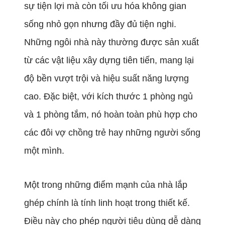
sự tiện lợi mà còn tối ưu hóa không gian
sống nhỏ gọn nhưng đầy đủ tiện nghi.
Những ngôi nhà này thường được sản xuất
từ các vật liệu xây dựng tiên tiến, mang lại
độ bền vượt trội và hiệu suất năng lượng
cao. Đặc biệt, với kích thước 1 phòng ngủ
và 1 phòng tắm, nó hoàn toàn phù hợp cho
các đôi vợ chồng trẻ hay những người sống
một mình.
Một trong những điểm mạnh của nhà lắp
ghép chính là tính linh hoạt trong thiết kế.
Điều này cho phép người tiêu dùng dễ dàng