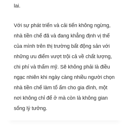
lai.
Với sự phát triển và cải tiến không ngừng,
nhà tiền chế đã và đang khẳng định vị thế
của mình trên thị trường bất động sản với
những ưu điểm vượt trội cả về chất lượng,
chi phí và thẩm mỹ. Sẽ không phải là điều
ngạc nhiên khi ngày càng nhiều người chọn
nhà tiền chế làm tổ ấm cho gia đình, một
nơi không chỉ để ở mà còn là không gian
sống lý tưởng.