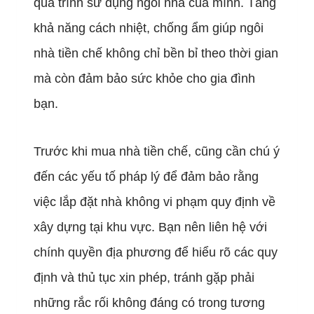
quá trình sử dụng ngôi nhà của mình. Tăng
khả năng cách nhiệt, chống ẩm giúp ngôi
nhà tiền chế không chỉ bền bỉ theo thời gian
mà còn đảm bảo sức khỏe cho gia đình
bạn.
Trước khi mua nhà tiền chế, cũng cần chú ý
đến các yếu tố pháp lý để đảm bảo rằng
việc lắp đặt nhà không vi phạm quy định về
xây dựng tại khu vực. Bạn nên liên hệ với
chính quyền địa phương để hiểu rõ các quy
định và thủ tục xin phép, tránh gặp phải
những rắc rối không đáng có trong tương