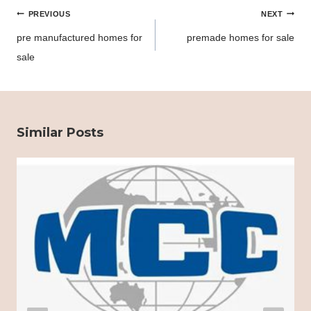
Post
PREVIOUS
NEXT
navigation
pre manufactured homes for
premade homes for sale
sale
Similar Posts