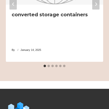
converted storage containers
By
January 14, 2025