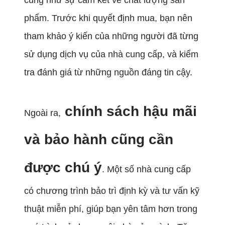
cũng như sự cam kết về chất lượng sản
phẩm. Trước khi quyết định mua, bạn nên
tham khảo ý kiến của những người đã từng
sử dụng dịch vụ của nhà cung cấp, và kiểm
tra đánh giá từ những nguồn đáng tin cậy.
chính sách hậu mãi
Ngoài ra,
và bảo hành cũng cần
được chú ý
. Một số nhà cung cấp
có chương trình bảo trì định kỳ và tư vấn kỹ
thuật miễn phí, giúp bạn yên tâm hơn trong