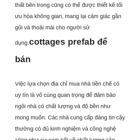
thất bên trong cũng có thể được thiết kế tối
ưu hóa không gian, mang lại cảm giác gần
gũi và thoải mái cho người sử
cottages prefab để
dụng.
bán
Việc lựa chọn địa chỉ mua nhà tiền chế có
uy tín là vô cùng quan trọng để đảm bảo
ngôi nhà có chất lượng và độ bền như
mong muốn. Các nhà cung cấp đáng tin cậy
thường có đủ kinh nghiệm và công nghệ