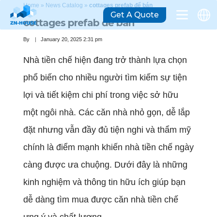
Home
»
News Catalog
»
cottages prefab để bán
Get A Quote
cottages prefab để bán
By
January 20, 2025 2:31 pm
Nhà tiền chế hiện đang trở thành lựa chọn
phổ biến cho nhiều người tìm kiếm sự tiện
lợi và tiết kiệm chi phí trong việc sở hữu
một ngôi nhà. Các căn nhà nhỏ gọn, dễ lắp
đặt nhưng vẫn đầy đủ tiện nghi và thẩm mỹ
chính là điểm mạnh khiến nhà tiền chế ngày
càng được ưa chuộng. Dưới đây là những
kinh nghiệm và thông tin hữu ích giúp bạn
dễ dàng tìm mua được căn nhà tiền chế